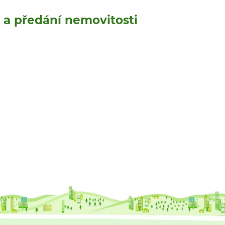
r a předání nemovitosti