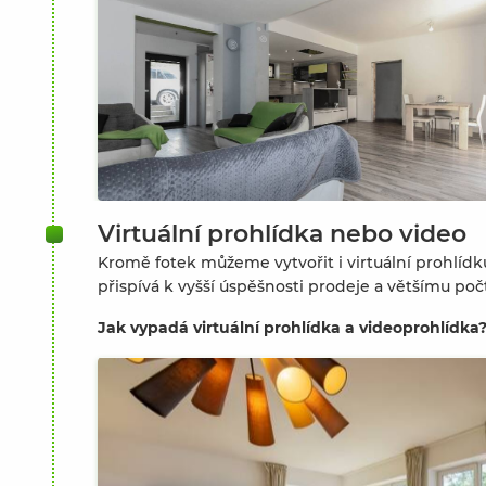
Virtuální prohlídka nebo video
Kromě fotek můžeme vytvořit i virtuální prohlídk
přispívá k vyšší úspěšnosti prodeje a většímu poč
Jak vypadá virtuální prohlídka a videoprohlídka